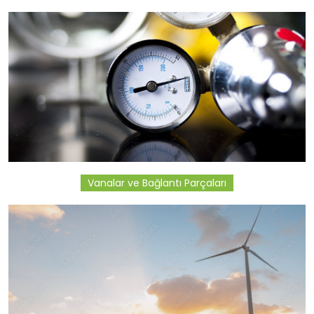
Vanalar ve Bağlantı Parçaları