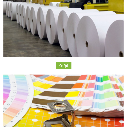
Kağıt